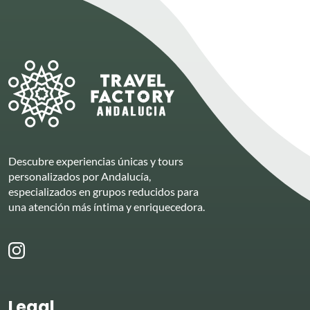
Descubre experiencias únicas y tours
personalizados por Andalucía,
especializados en grupos reducidos para
una atención más íntima y enriquecedora.
Legal