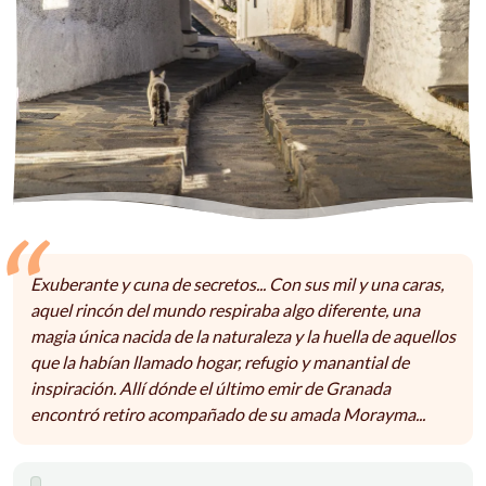
Exuberante y cuna de secretos... Con sus mil y una caras,
aquel rincón del mundo respiraba algo diferente, una
magia única nacida de la naturaleza y la huella de aquellos
que la habían llamado hogar, refugio y manantial de
inspiración. Allí dónde el último emir de Granada
encontró retiro acompañado de su amada Morayma...