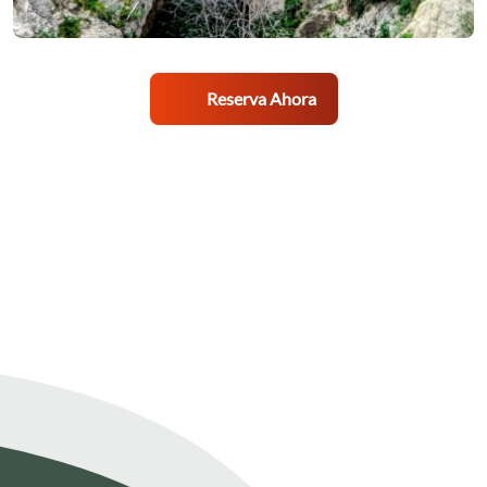
Reserva Ahora