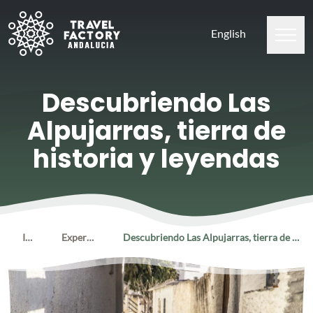
English
Descubriendo Las
Alpujarras, tierra de
historia y leyendas
Inicio
Experiencias
Descubriendo Las Alpujarras, tierra de historia y leyendas