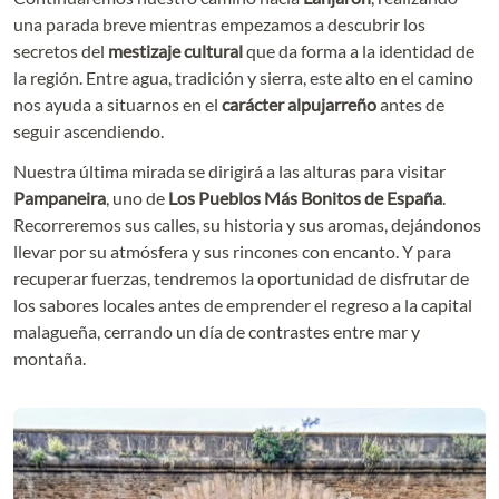
una parada breve mientras empezamos a descubrir los
secretos del
mestizaje cultural
que da forma a la identidad de
la región. Entre agua, tradición y sierra, este alto en el camino
nos ayuda a situarnos en el
carácter alpujarreño
antes de
seguir ascendiendo.
Nuestra última mirada se dirigirá a las alturas para visitar
Pampaneira
, uno de
Los Pueblos Más Bonitos de España
.
Recorreremos sus calles, su historia y sus aromas, dejándonos
llevar por su atmósfera y sus rincones con encanto. Y para
recuperar fuerzas, tendremos la oportunidad de disfrutar de
los sabores locales antes de emprender el regreso a la capital
malagueña, cerrando un día de contrastes entre mar y
montaña.