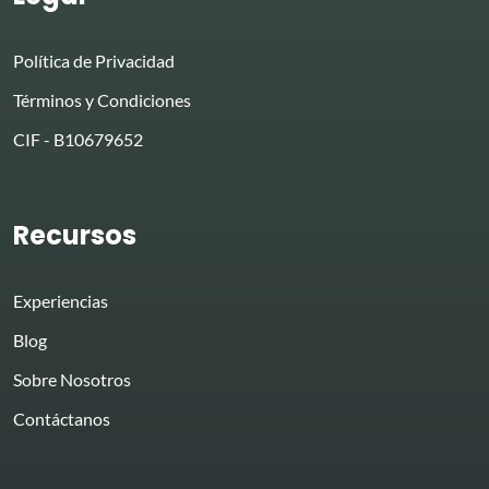
Política de Privacidad
Términos y Condiciones
CIF - B10679652
Recursos
Experiencias
Blog
Sobre Nosotros
Contáctanos