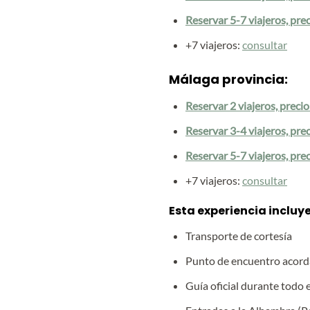
Reservar 5-7 viajeros, pre
+7 viajeros:
consultar
Málaga provincia:
Reservar 2 viajeros, preci
Reservar 3-4 viajeros, pre
Reservar 5-7 viajeros, pre
+7 viajeros:
consultar
Esta experiencia incluye
Transporte de cortesía
Punto de encuentro acor
Guía oficial durante todo e