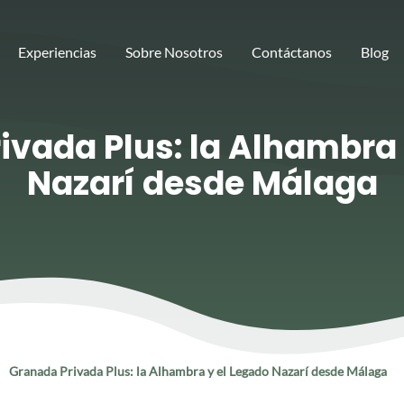
Experiencias
Sobre Nosotros
Contáctanos
Blog
ivada Plus: la Alhambra 
Nazarí desde Málaga
Granada Privada Plus: la Alhambra y el Legado Nazarí desde Málaga