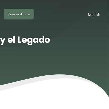
English
Reserva Ahora
y el Legado