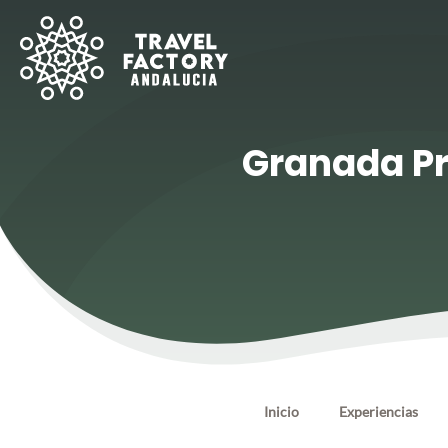
Granada Pr
Inicio
Experiencias